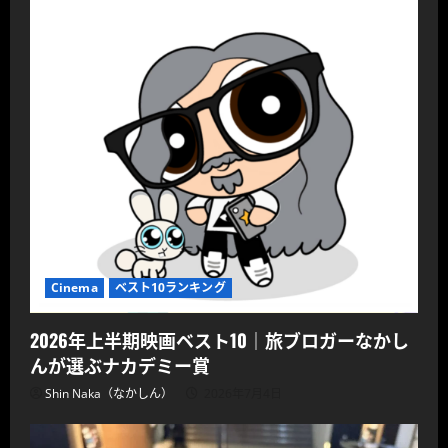
Cinema
ベスト10ランキング
2026年上半期映画ベスト10｜旅ブロガーなかし
んが選ぶナカデミー賞
Shin Naka（なかしん）
2026年7月4日