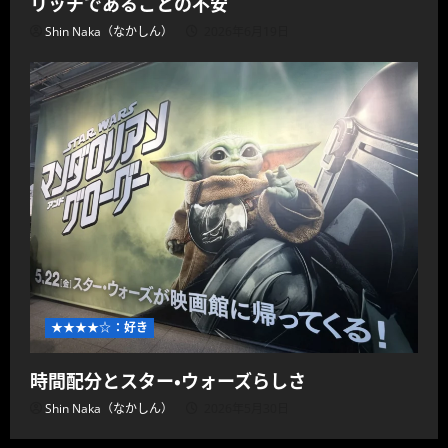
リッチであることの不安
Shin Naka（なかしん）
2026年6月19日
★★★★☆：好き
時間配分とスター・ウォーズらしさ
Shin Naka（なかしん）
2026年5月30日