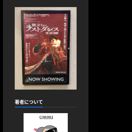
著者について