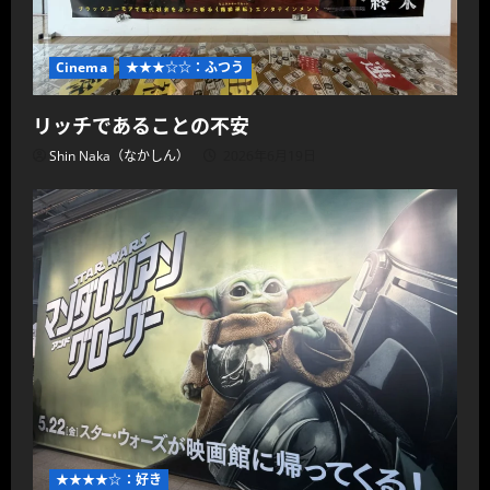
Cinema
★★★☆☆：ふつう
リッチであることの不安
Shin Naka（なかしん）
2026年6月19日
★★★★☆：好き