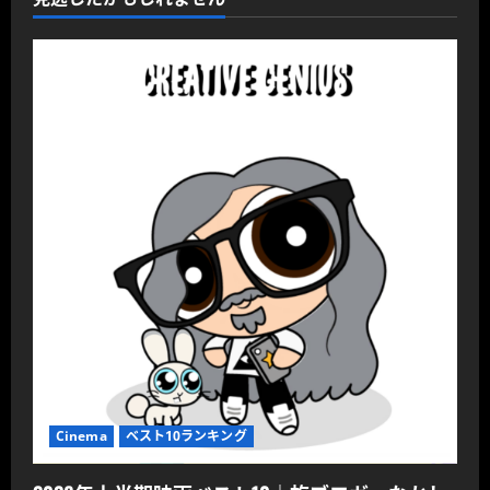
Cinema
ベスト10ランキング