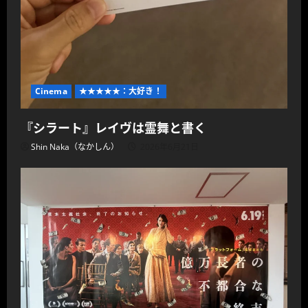
Cinema
★★★★★：大好き！
『シラート』レイヴは霊舞と書く
Shin Naka（なかしん）
2026年6月21日