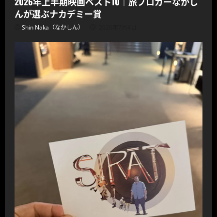
2026年上半期映画ベスト10｜旅ブロガーなかし
んが選ぶナカデミー賞
Shin Naka（なかしん）
2026年7月4日