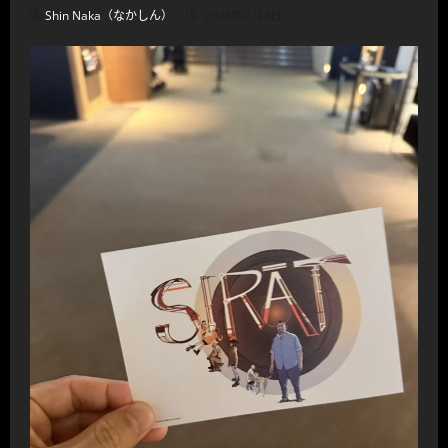
Shin Naka（なかしん）
2026年7月4日