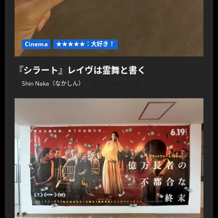
Cinema
★★★★★：大好き！
『シラート』レイヴは霊舞と書く
Shin Naka（なかしん）
2026年6月21日