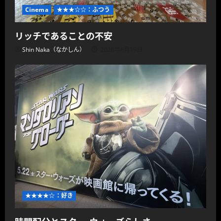
Cinema
★★★☆☆：ふつう
リッチであることの不安
Shin Naka（なかしん）
2026年6月19日
★★★★☆：好き