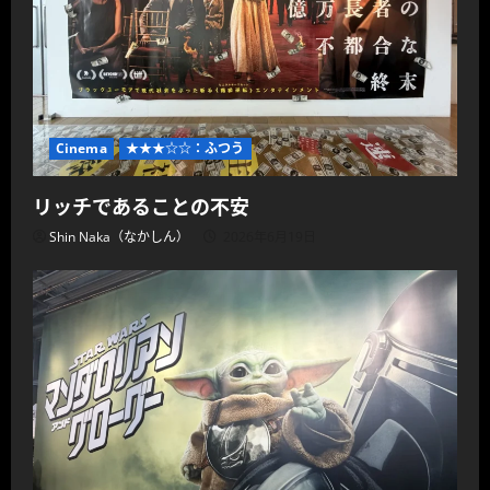
Cinema
★★★☆☆：ふつう
リッチであることの不安
Shin Naka（なかしん）
2026年6月19日