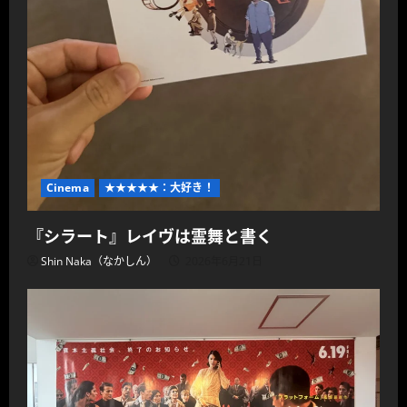
Cinema
★★★★★：大好き！
『シラート』レイヴは霊舞と書く
Shin Naka（なかしん）
2026年6月21日