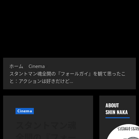
ホーム
Cinema
スタントマン魂全開の『フォールガイ』を観て思ったこ
と：アクションは好きだけど…
ABOUT
Cinema
SHIN NAKA
スタントマン魂
全開の『フォー