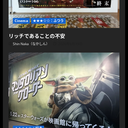
Cinema
★★★☆☆：ふつう
リッチであることの不安
Shin Naka（なかしん）
2026年6月19日