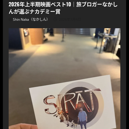
2026年上半期映画ベスト10｜旅ブロガーなかし
んが選ぶナカデミー賞
Shin Naka（なかしん）
2026年7月4日