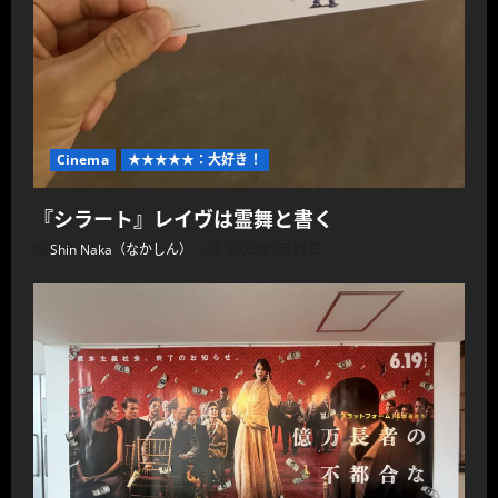
Cinema
★★★★★：大好き！
『シラート』レイヴは霊舞と書く
Shin Naka（なかしん）
2026年6月21日