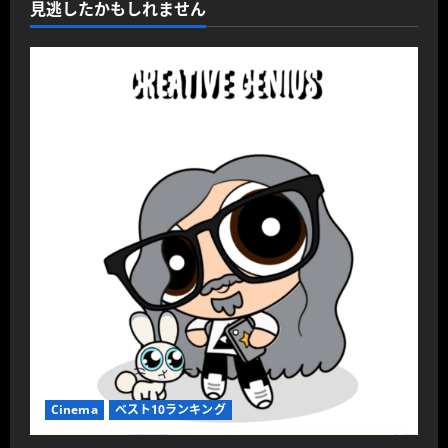
見逃したかもしれません
Cinema
ベスト10ランキング