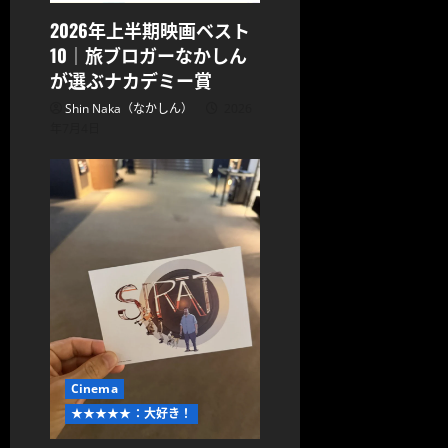
2026年上半期映画ベスト
10｜旅ブロガーなかしん
が選ぶナカデミー賞
Shin Naka（なかしん）
2026
年7月4日
Cinema
★★★★★：大好き！