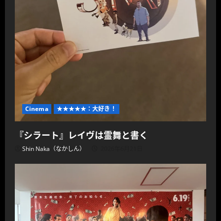
Cinema
★★★★★：大好き！
『シラート』レイヴは霊舞と書く
Shin Naka（なかしん）
2026年6月21日