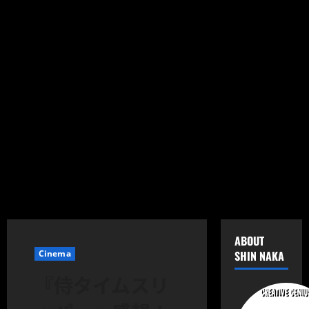
ABOUT
Cinema
SHIN NAKA
『侍タイムスリ