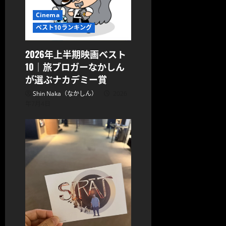
Cinema
ベスト10ランキング
2026年上半期映画ベスト
10｜旅ブロガーなかしん
が選ぶナカデミー賞
Shin Naka（なかしん）
2026
年7月4日