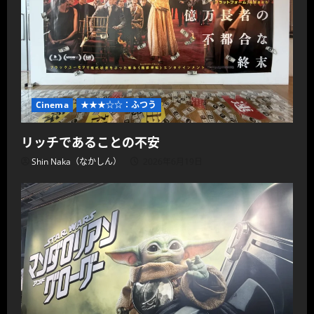
Cinema
★★★☆☆：ふつう
リッチであることの不安
Shin Naka（なかしん）
2026年6月19日