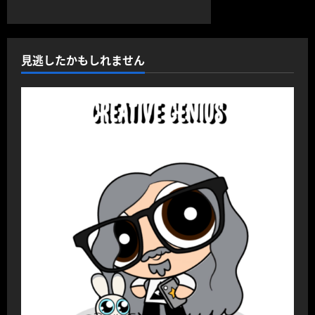
見逃したかもしれません