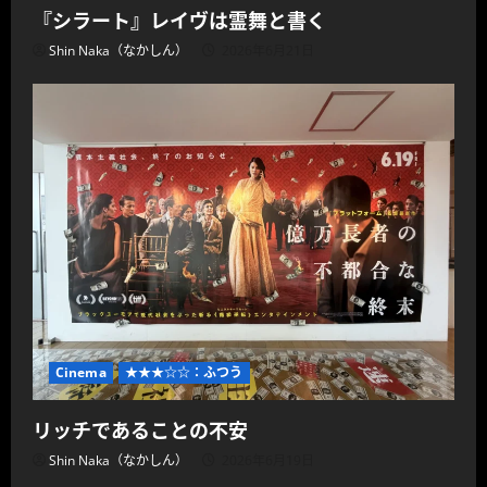
『シラート』レイヴは霊舞と書く
Shin Naka（なかしん）
2026年6月21日
Cinema
★★★☆☆：ふつう
リッチであることの不安
Shin Naka（なかしん）
2026年6月19日