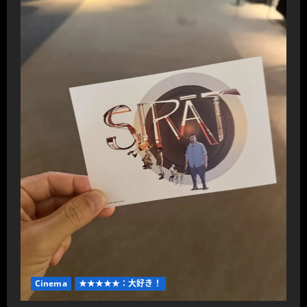
Cinema
★★★★★：大好き！