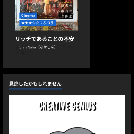
Cinema
★★★☆☆：ふつう
リッチであることの不安
Shin Naka（なかしん）
2026
年6月19日
見逃したかもしれません