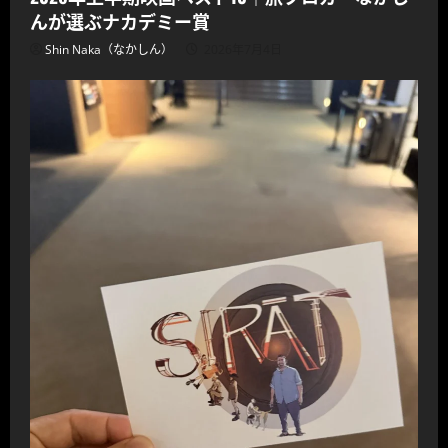
んが選ぶナカデミー賞
Shin Naka（なかしん）
2026年7月4日