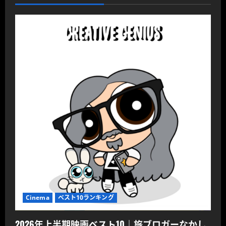
Cinema
ベスト10ランキング
2026年上半期映画ベスト10｜旅ブロガーなかし