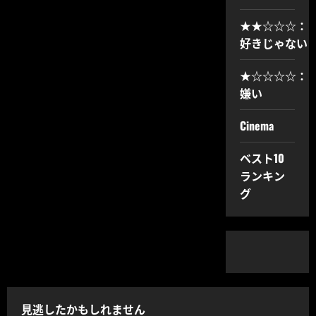
★★☆☆☆：
好きじゃない
★☆☆☆☆：
嫌い
Cinema
ベスト10
ランキン
グ
見逃したかもしれません