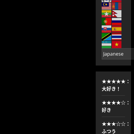
★★★★★：
大好き！
★★★★☆：
好き
★★★☆☆：
ふつう