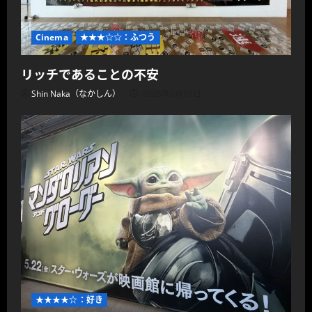
Cinema
★★★☆☆：ふつう
リッチであることの不安
Shin Naka（なかしん）
2026年6月19日
★★★★☆：好き