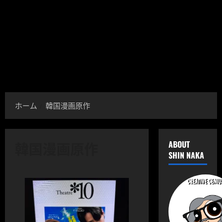
ホーム
韓国漫画原作
韓国漫画原作
ABOUT
SHIN NAKA