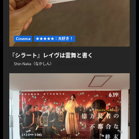
Cinema
★★★★★：大好き！
『シラート』レイヴは霊舞と書く
Shin Naka（なかしん）
2026年6月21日