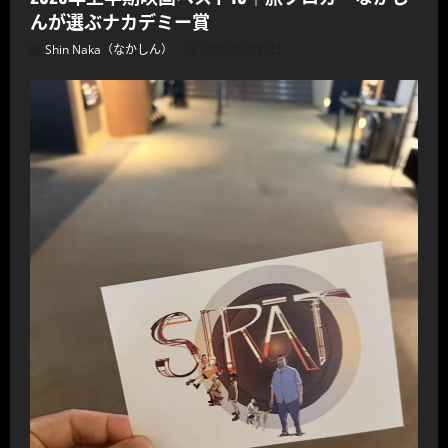
んが選ぶナカデミー賞
Shin Naka（なかしん）
2026年7月4日