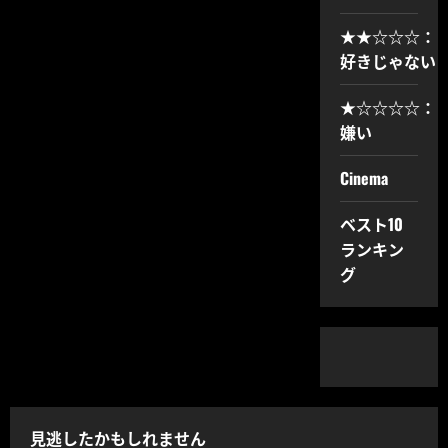
★★☆☆☆：
好きじゃない
★☆☆☆☆：
嫌い
Cinema
ベスト10
ランキン
グ
見逃したかもしれません