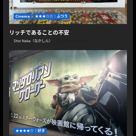
Cinema
★★★☆☆：ふつう
リッチであることの不安
Shin Naka（なかしん）
2026年6月19日
★★★★☆：好き