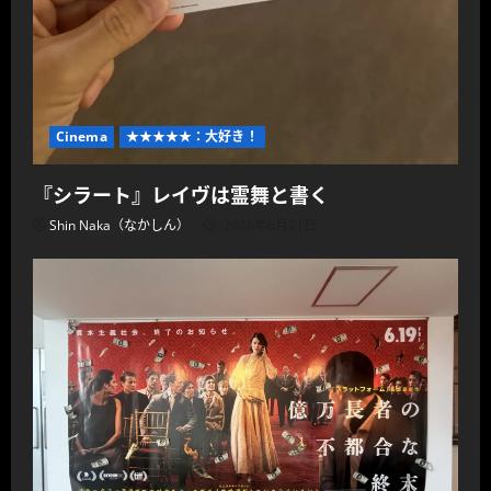
Cinema
★★★★★：大好き！
『シラート』レイヴは霊舞と書く
Shin Naka（なかしん）
2026年6月21日