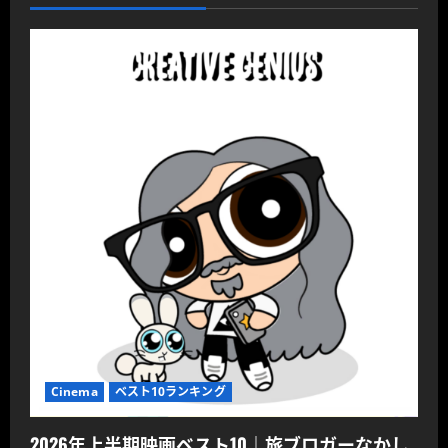
Cinema
ベスト10ランキング
2026年上半期映画ベスト10｜旅ブロガーなかし