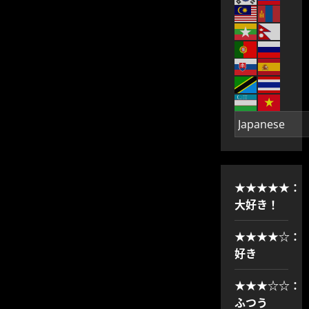
★★★★★：
大好き！
★★★★☆：
好き
★★★☆☆：
ふつう