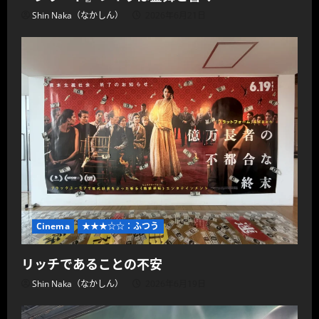
Shin Naka（なかしん）
2026年6月21日
Cinema
★★★☆☆：ふつう
リッチであることの不安
Shin Naka（なかしん）
2026年6月19日